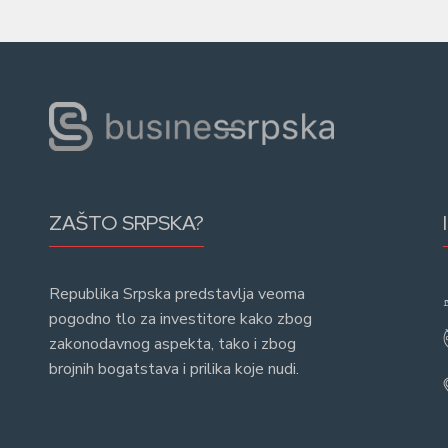
ZAŠTO SRPSKA?
Republika Srpska predstavlja veoma
pogodno tlo za investitore kako zbog
zakonodavnog aspekta, tako i zbog
brojnih bogatstava i prilika koje nudi.