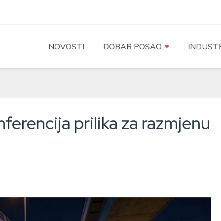
NOVOSTI
DOBAR POSAO
INDUSTR
ferencija prilika za razmjenu