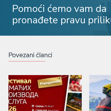
Pomoći ćemo vam da
pronađete pravu prilik
Povezani članci