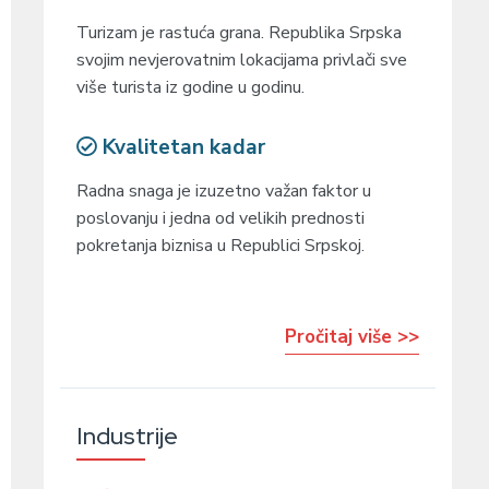
Turizam je rastuća grana. Republika Srpska
svojim nevjerovatnim lokacijama privlači sve
više turista iz godine u godinu.
Kvalitetan kadar
Radna snaga je izuzetno važan faktor u
poslovanju i jedna od velikih prednosti
pokretanja biznisa u Republici Srpskoj.
Pročitaj više >>
Industrije