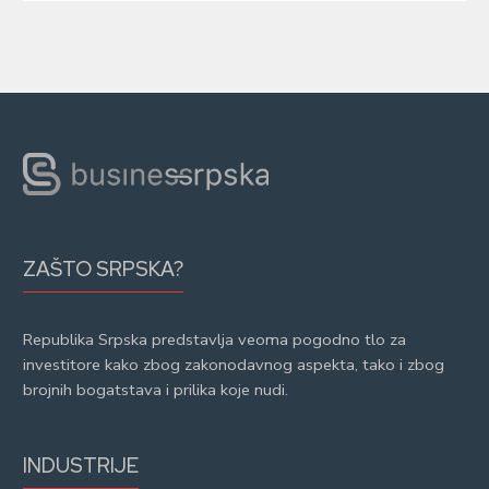
ZAŠTO SRPSKA?
Republika Srpska predstavlja veoma pogodno tlo za
investitore kako zbog zakonodavnog aspekta, tako i zbog
brojnih bogatstava i prilika koje nudi.
INDUSTRIJE