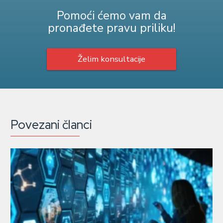
Pomoći ćemo vam da
pronađete pravu priliku!
Želim konsultacije
Povezani članci