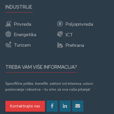
INDUSTRIJE
Privreda
Poljoprivreda
Energetika
ICT
Turizam
Prehrana
TREBA VAM VIŠE INFORMACIJA?
Specifične prilike, benefiti, sektori od interesa, uslovi
poslovanja i iskustva – tu smo za sva vaša pitanja!
Kontaktirajte nas