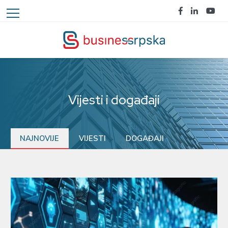
Vijesti i događaji
NAJNOVIJE
VIJESTI
DOGAĐAJI