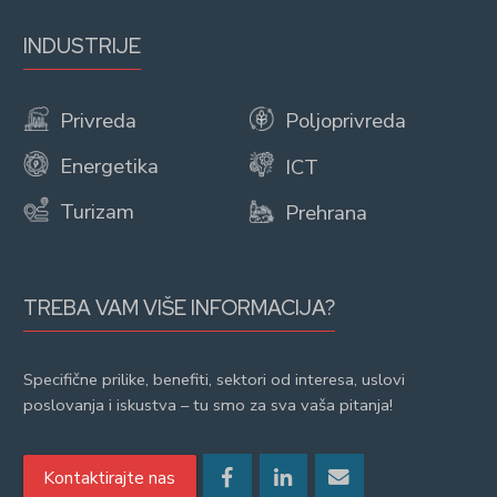
INDUSTRIJE
Privreda
Poljoprivreda
Energetika
ICT
Turizam
Prehrana
TREBA VAM VIŠE INFORMACIJA?
Specifične prilike, benefiti, sektori od interesa, uslovi
poslovanja i iskustva – tu smo za sva vaša pitanja!
Kontaktirajte nas