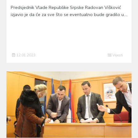
Predsjednik Vlade Republike Srpske Radovan Višković
izjavio je da će za sve što se eventualno bude gradilo u…
12.01.2023
Vijesti