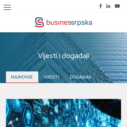
Vijesti i događaji
NAJNOVIJE
VIJESTI
DOGAĐAJI