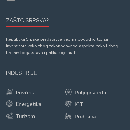
ZAŠTO SRPSKA?
Republika Srpska predstavlja veoma pogodno tlo za
investitore kako zbog zakonodavnog aspekta, tako i zbog
brojnih bogatstava i prilika koje nudi.
INDUSTRIJE
Privreda
Poljoprivreda
Energetika
ICT
Turizam
Prehrana