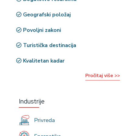
Geografski položaj
Povoljni zakoni
Turistička destinacija
Kvalitetan kadar
Pročitaj više >>
Industrije
Privreda