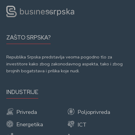
ZAŠTO SRPSKA?
Republika Srpska predstavlja veoma pogodno tlo za
investitore kako zbog zakonodavnog aspekta, tako i zbog
brojnih bogatstava i prilika koje nudi.
INDUSTRIJE
Privreda
Poljoprivreda
Energetika
ICT