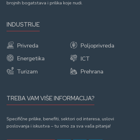
brojnih bogatstava i prilika koje nudi.
INDUSTRIJE
Privreda
Poljoprivreda
Energetika
ICT
Turizam
Prehrana
TREBA VAM VIŠE INFORMACIJA?
Specifične prilike, benefiti, sektori od interesa, uslovi
poslovanja i iskustva – tu smo za sva vaša pitanja!