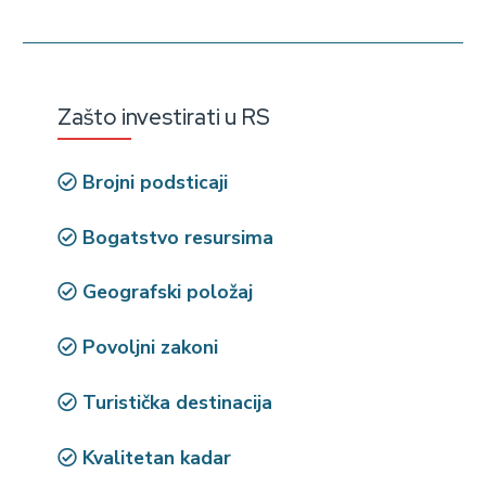
Zašto investirati u RS
Brojni podsticaji
Bogatstvo resursima
Geografski položaj
Povoljni zakoni
Turistička destinacija
Kvalitetan kadar