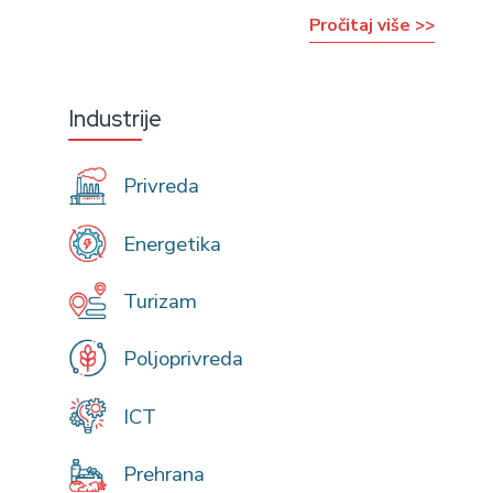
Pročitaj više >>
Industrije
Privreda
Energetika
Turizam
Poljoprivreda
ICT
Prehrana