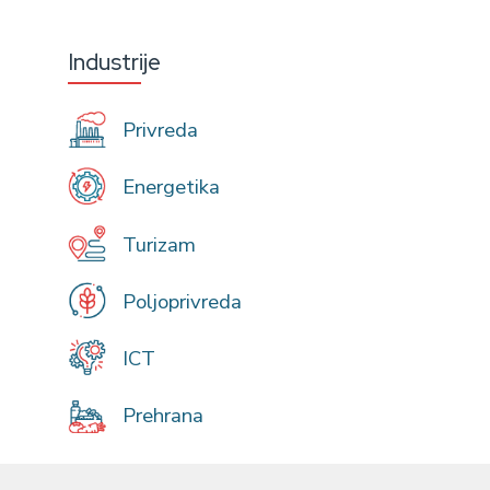
Industrije
Privreda
Energetika
Turizam
Poljoprivreda
ICT
Prehrana