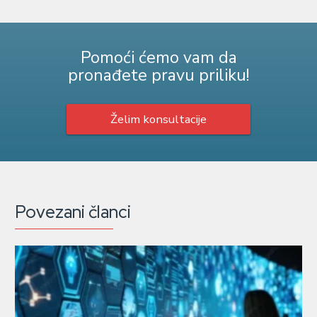
Pomoći ćemo vam da
pronađete pravu priliku!
Želim konsultacije
Povezani članci