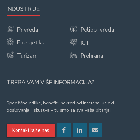
INDUSTRIJE
Privreda
Poljoprivreda
Energetika
ICT
Turizam
Prehrana
TREBA VAM VIŠE INFORMACIJA?
Specifične prilike, benefiti, sektori od interesa, uslovi
poslovanja i iskustva – tu smo za sva vaša pitanja!
Kontaktirajte nas