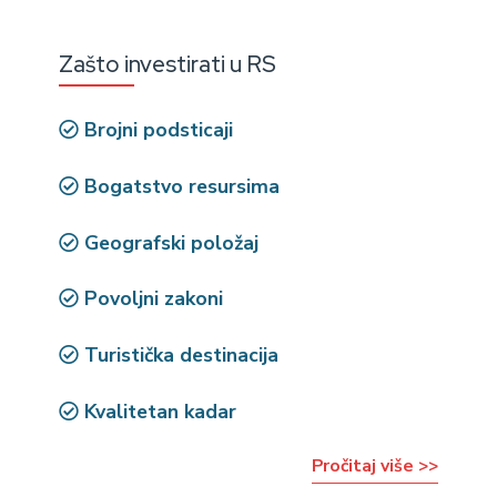
Zašto investirati u RS
Brojni podsticaji
Bogatstvo resursima
Geografski položaj
Povoljni zakoni
Turistička destinacija
Kvalitetan kadar
Pročitaj više >>