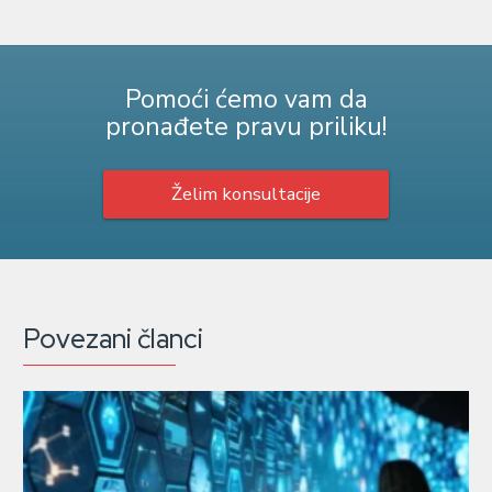
Pomoći ćemo vam da
pronađete pravu priliku!
Želim konsultacije
Povezani članci