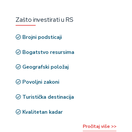
Zašto investirati u RS
Brojni podsticaji
Bogatstvo resursima
Geografski položaj
Povoljni zakoni
Turistička destinacija
Kvalitetan kadar
Pročitaj više >>