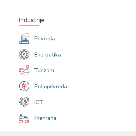
Industrije
Privreda
Energetika
Turizam
Poljoprivreda
ICT
Prehrana