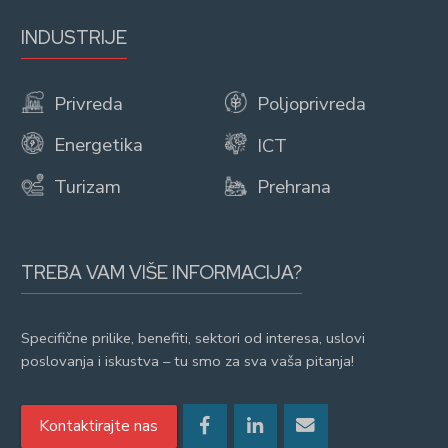
INDUSTRIJE
Privreda
Poljoprivreda
Energetika
ICT
Turizam
Prehrana
TREBA VAM VIŠE INFORMACIJA?
Specifične prilike, benefiti, sektori od interesa, uslovi
poslovanja i iskustva – tu smo za sva vaša pitanja!
Kontaktirajte nas