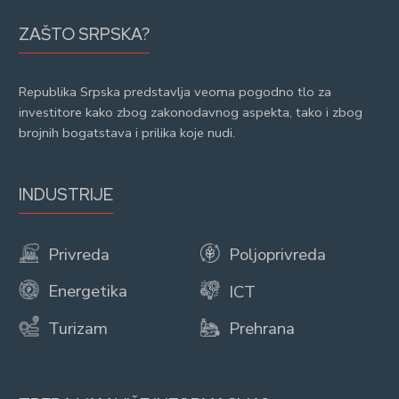
ZAŠTO SRPSKA?
Republika Srpska predstavlja veoma pogodno tlo za
investitore kako zbog zakonodavnog aspekta, tako i zbog
brojnih bogatstava i prilika koje nudi.
INDUSTRIJE
Privreda
Poljoprivreda
Energetika
ICT
Turizam
Prehrana