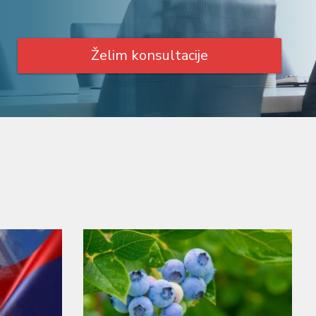
Želim konsultacije