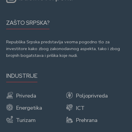
ZAŠTO SRPSKA?
Republika Srpska predstavlja veoma pogodno tlo za
investitore kako zbog zakonodavnog aspekta, tako i zbog
brojnih bogatstava i prilika koje nudi.
INDUSTRIJE
Privreda
Poljoprivreda
Energetika
ICT
Turizam
Prehrana