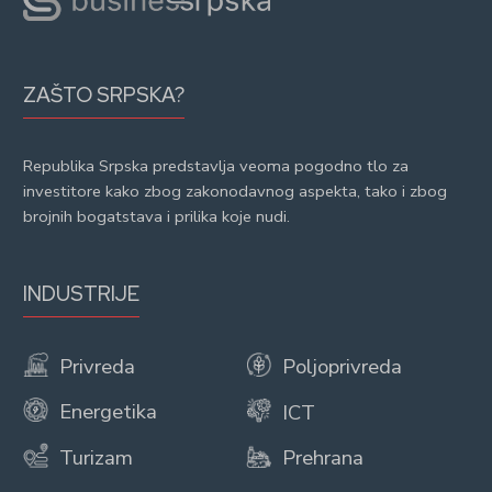
ZAŠTO SRPSKA?
Republika Srpska predstavlja veoma pogodno tlo za
investitore kako zbog zakonodavnog aspekta, tako i zbog
brojnih bogatstava i prilika koje nudi.
INDUSTRIJE
Privreda
Poljoprivreda
Energetika
ICT
Turizam
Prehrana