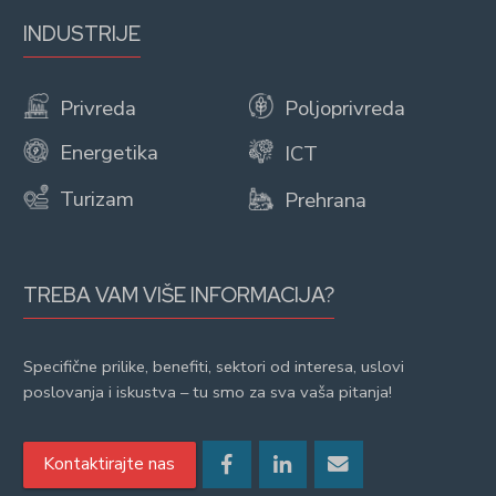
INDUSTRIJE
Privreda
Poljoprivreda
Energetika
ICT
Turizam
Prehrana
TREBA VAM VIŠE INFORMACIJA?
Specifične prilike, benefiti, sektori od interesa, uslovi
poslovanja i iskustva – tu smo za sva vaša pitanja!
Kontaktirajte nas