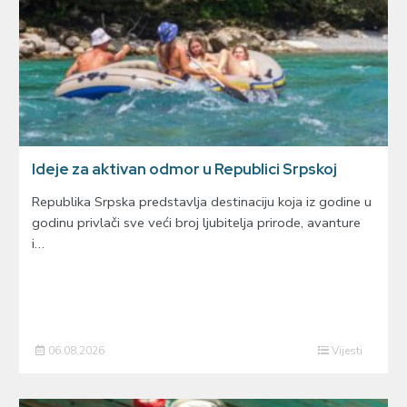
Ideje za aktivan odmor u Republici Srpskoj
Republika Srpska predstavlja destinaciju koja iz godine u
godinu privlači sve veći broj ljubitelja prirode, avanture
i…
06.08.2026
Vijesti