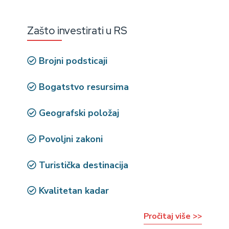
Zašto investirati u RS
Brojni podsticaji
Bogatstvo resursima
Geografski položaj
Povoljni zakoni
Turistička destinacija
Kvalitetan kadar
Pročitaj više >>