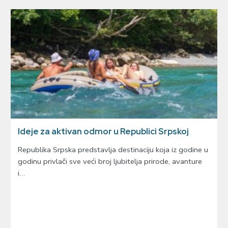
Ideje za aktivan odmor u Republici Srpskoj
Republika Srpska predstavlja destinaciju koja iz godine u
godinu privlači sve veći broj ljubitelja prirode, avanture
i…