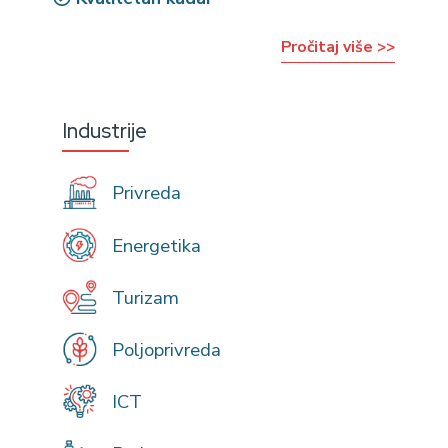
Pročitaj više >>
Industrije
Privreda
Energetika
Turizam
Poljoprivreda
ICT