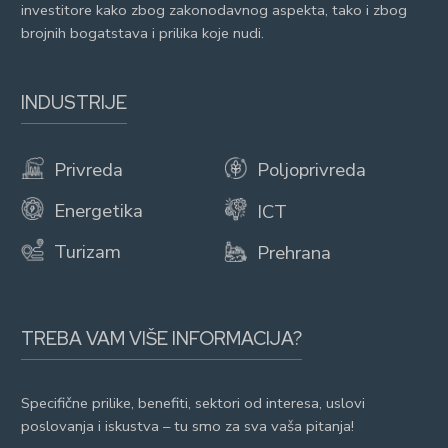
investitore kako zbog zakonodavnog aspekta, tako i zbog
brojnih bogatstava i prilika koje nudi.
INDUSTRIJE
Privreda
Poljoprivreda
Energetika
ICT
Turizam
Prehrana
TREBA VAM VIŠE INFORMACIJA?
Specifične prilike, benefiti, sektori od interesa, uslovi
poslovanja i iskustva – tu smo za sva vaša pitanja!