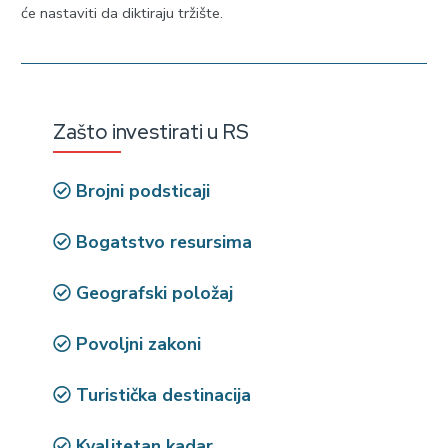
će nastaviti da diktiraju tržište.
Zašto investirati u RS
Brojni podsticaji
Bogatstvo resursima
Geografski položaj
Povoljni zakoni
Turistička destinacija
Kvalitetan kadar