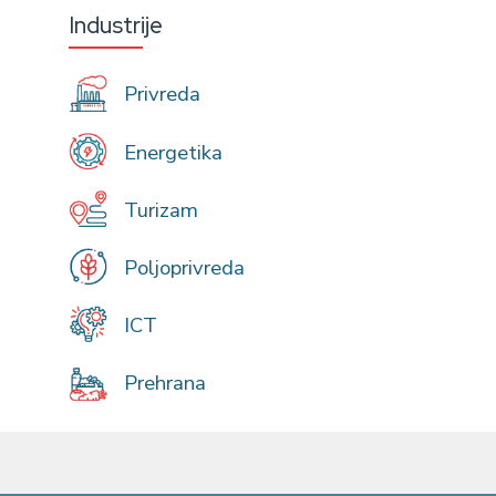
Industrije
Privreda
Energetika
Turizam
Poljoprivreda
ICT
Prehrana