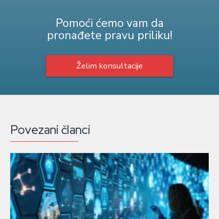
Pomoći ćemo vam da
pronađete pravu priliku!
Želim konsultacije
Povezani članci