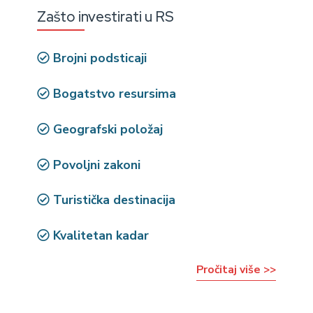
Zašto investirati u RS
Brojni podsticaji
Bogatstvo resursima
Geografski položaj
Povoljni zakoni
Turistička destinacija
Kvalitetan kadar
Pročitaj više >>