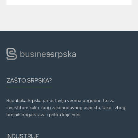
ZAŠTO SRPSKA?
Republika Srpska predstavlja veoma pogodno tlo za
investitore kako zbog zakonodavnog aspekta, tako i zbog
brojnih bogatstava i prilika koje nudi.
INDUSTRIJE