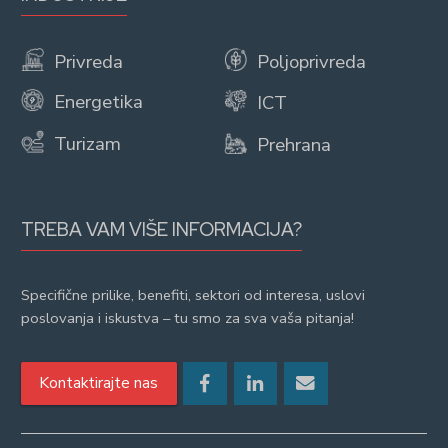
Privreda
Poljoprivreda
Energetika
ICT
Turizam
Prehrana
TREBA VAM VIŠE INFORMACIJA?
Specifične prilike, benefiti, sektori od interesa, uslovi
poslovanja i iskustva – tu smo za sva vaša pitanja!
Kontaktirajte nas