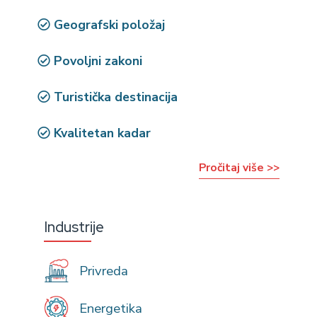
Geografski položaj
Povoljni zakoni
Turistička destinacija
Kvalitetan kadar
Pročitaj više >>
Industrije
Privreda
Energetika