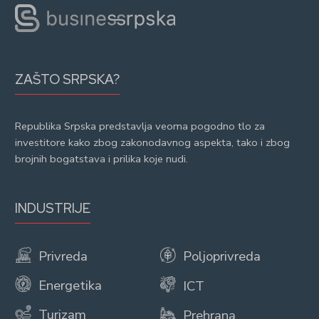
ZAŠTO SRPSKA?
Republika Srpska predstavlja veoma pogodno tlo za
investitore kako zbog zakonodavnog aspekta, tako i zbog
brojnih bogatstava i prilika koje nudi.
INDUSTRIJE
Privreda
Poljoprivreda
Energetika
ICT
Turizam
Prehrana