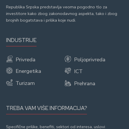
Republika Srpska predstavlja veoma pogodno tlo za
investitore kako zbog zakonodavnog aspekta, tako i zbog
brojnih bogatstava i prilika koje nudi.
INDUSTRIJE
Privreda
Poljoprivreda
Energetika
ICT
Turizam
Prehrana
TREBA VAM VIŠE INFORMACIJA?
Specifične prilike, benefiti, sektori od interesa, uslovi