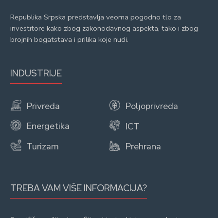
Republika Srpska predstavlja veoma pogodno tlo za
investitore kako zbog zakonodavnog aspekta, tako i zbog
brojnih bogatstava i prilika koje nudi.
INDUSTRIJE
Privreda
Poljoprivreda
Energetika
ICT
Turizam
Prehrana
TREBA VAM VIŠE INFORMACIJA?