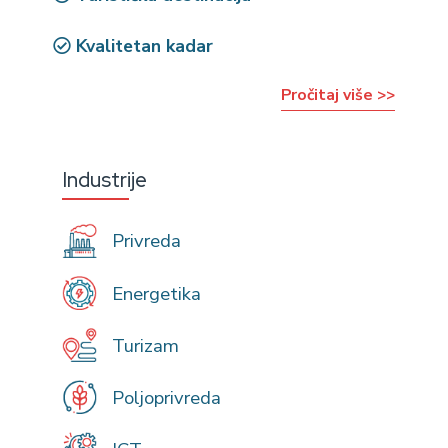
Kvalitetan kadar
Pročitaj više >>
Industrije
Privreda
Energetika
Turizam
Poljoprivreda