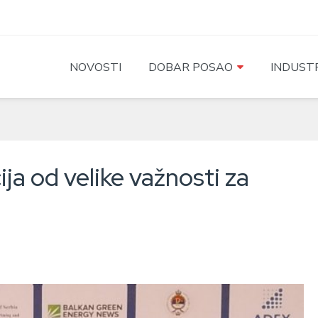
NOVOSTI
DOBAR POSAO
INDUSTR
ja od velike važnosti za