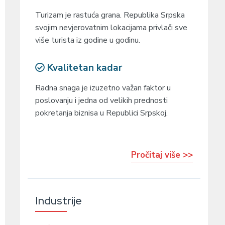
Turizam je rastuća grana. Republika Srpska
svojim nevjerovatnim lokacijama privlači sve
više turista iz godine u godinu.
Kvalitetan kadar
Radna snaga je izuzetno važan faktor u
poslovanju i jedna od velikih prednosti
pokretanja biznisa u Republici Srpskoj.
Pročitaj više >>
Industrije