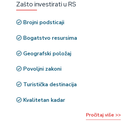
Zašto investirati u RS
Brojni podsticaji
Bogatstvo resursima
Geografski položaj
Povoljni zakoni
Turistička destinacija
Kvalitetan kadar
Pročitaj više >>