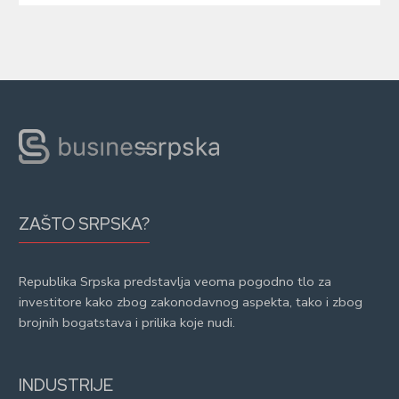
ZAŠTO SRPSKA?
Republika Srpska predstavlja veoma pogodno tlo za
investitore kako zbog zakonodavnog aspekta, tako i zbog
brojnih bogatstava i prilika koje nudi.
INDUSTRIJE