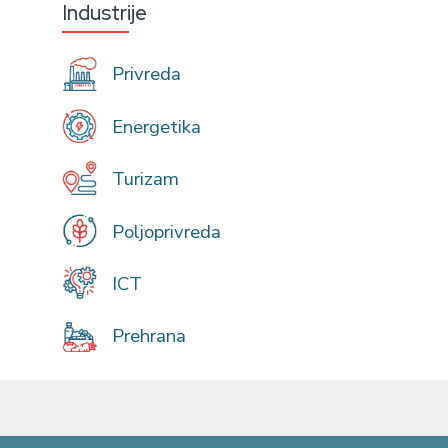
Industrije
Privreda
Energetika
Turizam
Poljoprivreda
ICT
Prehrana