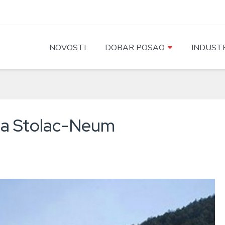
NOVOSTI
DOBAR POSAO
INDUSTR
uta Stolac-Neum