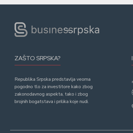
ZAŠTO SRPSKA?
Republika Srpska predstavlja veoma
pogodno tlo za investitore kako zbog
zakonodavnog aspekta, tako i zbog
brojnih bogatstava i prilika koje nudi.