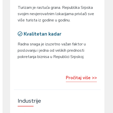
Turizam je rastuća grana. Republika Srpska
svojim nevjerovatnim lokacijama privlači sve
više turista iz godine u godinu.
Kvalitetan kadar
Radna snaga je izuzetno važan faktor u
poslovanju i jedna od velikih prednosti
pokretanja biznisa u Republici Srpskoj.
Pročitaj više >>
Industrije