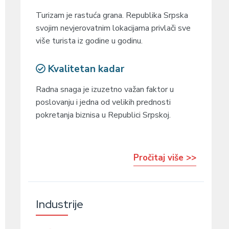
Turizam je rastuća grana. Republika Srpska
svojim nevjerovatnim lokacijama privlači sve
više turista iz godine u godinu.
Kvalitetan kadar
Radna snaga je izuzetno važan faktor u
poslovanju i jedna od velikih prednosti
pokretanja biznisa u Republici Srpskoj.
Pročitaj više >>
Industrije