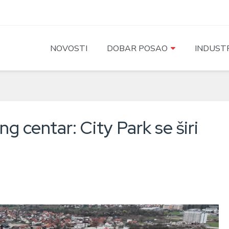
NOVOSTI
DOBAR POSAO
INDUSTR
ng centar: City Park se širi