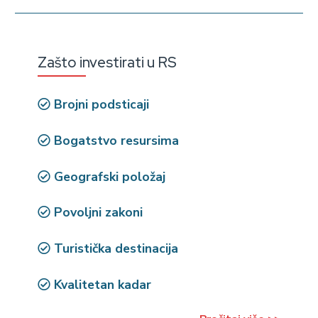
Zašto investirati u RS
Brojni podsticaji
Bogatstvo resursima
Geografski položaj
Povoljni zakoni
Turistička destinacija
Kvalitetan kadar