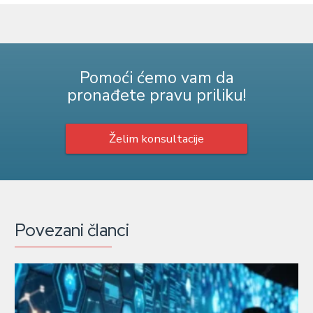
Pomoći ćemo vam da
pronađete pravu priliku!
Želim konsultacije
Povezani članci