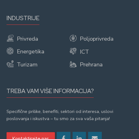
INDUSTRIJE
Privreda
Poljoprivreda
Energetika
ICT
Turizam
Prehrana
TREBA VAM VIŠE INFORMACIJA?
Specifične prilike, benefiti, sektori od interesa, uslovi
poslovanja i iskustva – tu smo za sva vaša pitanja!
Kontaktirajte nas