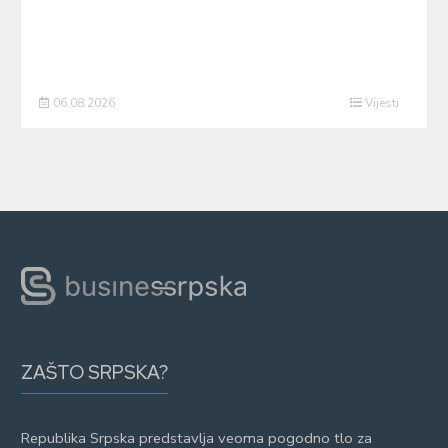
06.08.2026
Vijesti
ZAŠTO SRPSKA?
Republika Srpska predstavlja veoma pogodno tlo za