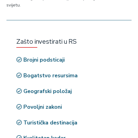
svijetu.
Zašto investirati u RS
Brojni podsticaji
Bogatstvo resursima
Geografski položaj
Povoljni zakoni
Turistička destinacija