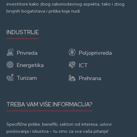
investitore kako zbog zakonodavnog aspekta, tako i zbog
brojnih bogatstava i prilika koje nudi.
INDUSTRIJE
Privreda
Poljoprivreda
Energetika
ICT
Turizam
Prehrana
TREBA VAM VIŠE INFORMACIJA?
Specifične prilike, benefiti, sektori od interesa, uslovi
poslovanja i iskustva – tu smo za sva vaša pitanja!