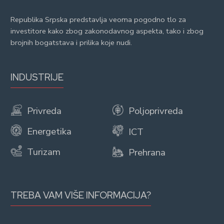
Republika Srpska predstavlja veoma pogodno tlo za
investitore kako zbog zakonodavnog aspekta, tako i zbog
brojnih bogatstava i prilika koje nudi.
INDUSTRIJE
Privreda
Poljoprivreda
Energetika
ICT
Turizam
Prehrana
TREBA VAM VIŠE INFORMACIJA?