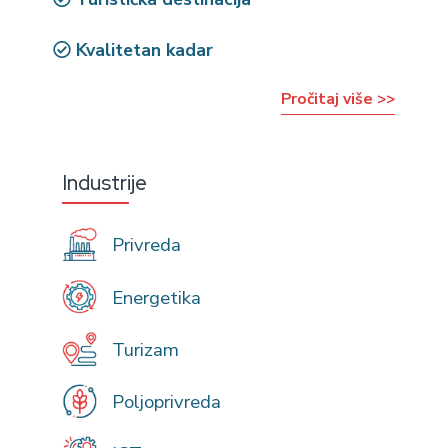
Kvalitetan kadar
Pročitaj više >>
Industrije
Privreda
Energetika
Turizam
Poljoprivreda