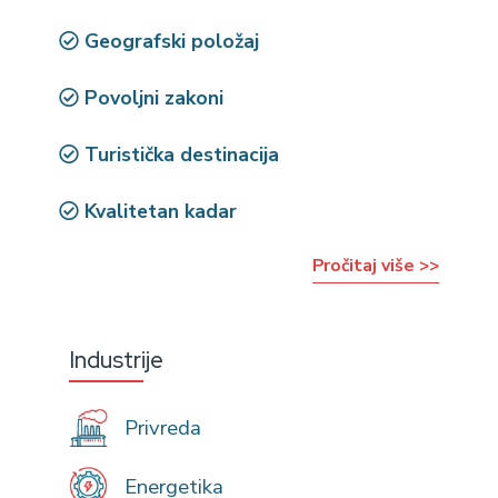
Geografski položaj
Povoljni zakoni
Turistička destinacija
Kvalitetan kadar
Pročitaj više >>
Industrije
Privreda
Energetika