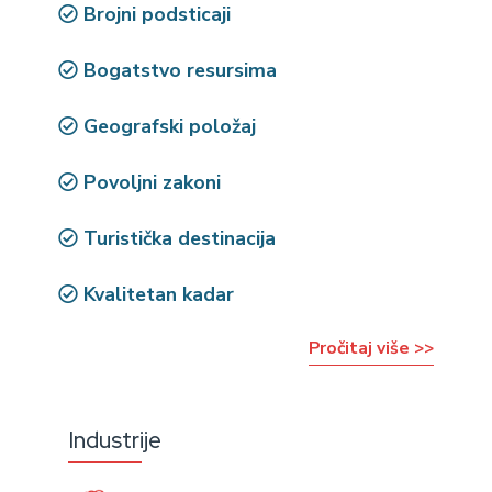
Brojni podsticaji
Bogatstvo resursima
Geografski položaj
Povoljni zakoni
Turistička destinacija
Kvalitetan kadar
Pročitaj više >>
Industrije