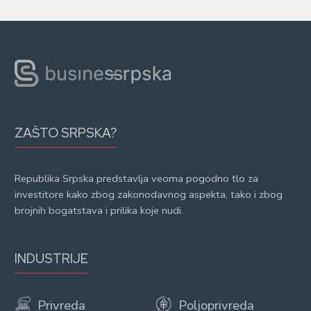
ZAŠTO SRPSKA?
Republika Srpska predstavlja veoma pogodno tlo za
investitore kako zbog zakonodavnog aspekta, tako i zbog
brojnih bogatstava i prilika koje nudi.
INDUSTRIJE
Privreda
Poljoprivreda