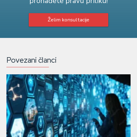
pronađete pravu priliku!
Želim konsultacije
Povezani članci