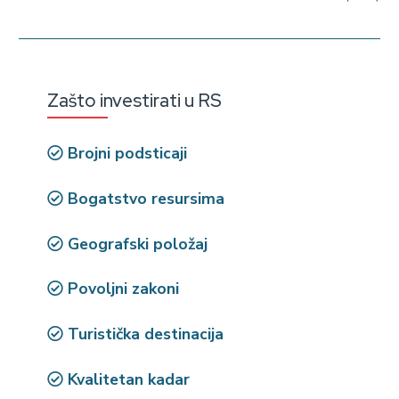
Zašto investirati u RS
Brojni podsticaji
Bogatstvo resursima
Geografski položaj
Povoljni zakoni
Turistička destinacija
Kvalitetan kadar