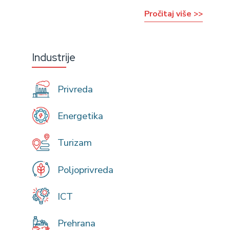
Pročitaj više >>
Industrije
Privreda
Energetika
Turizam
Poljoprivreda
ICT
Prehrana