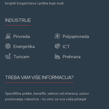
brojnih bogatstava i prilika koje nudi.
INDUSTRIJE
Privreda
Poljoprivreda
Energetika
ICT
Turizam
Prehrana
TREBA VAM VIŠE INFORMACIJA?
Specifične prilike, benefiti, sektori od interesa, uslovi
poslovanja i iskustva – tu smo za sva vaša pitanja!