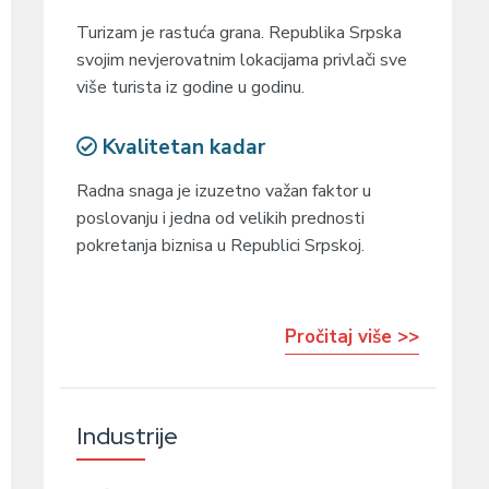
Turizam je rastuća grana. Republika Srpska
svojim nevjerovatnim lokacijama privlači sve
više turista iz godine u godinu.
Kvalitetan kadar
Radna snaga je izuzetno važan faktor u
poslovanju i jedna od velikih prednosti
pokretanja biznisa u Republici Srpskoj.
Pročitaj više >>
Industrije