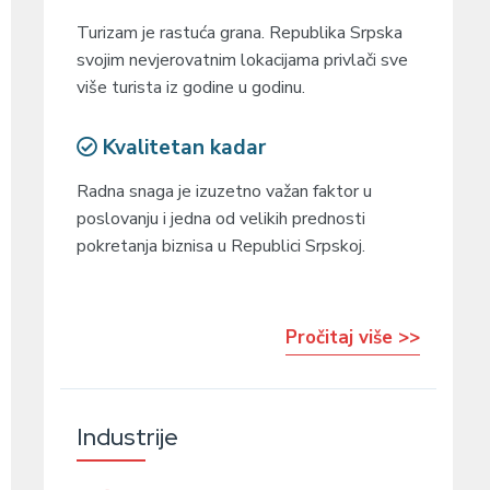
Turizam je rastuća grana. Republika Srpska
svojim nevjerovatnim lokacijama privlači sve
više turista iz godine u godinu.
Kvalitetan kadar
Radna snaga je izuzetno važan faktor u
poslovanju i jedna od velikih prednosti
pokretanja biznisa u Republici Srpskoj.
Pročitaj više >>
Industrije