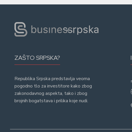
ZAŠTO SRPSKA?
Republika Srpska predstavlja veoma
pogodno tlo za investitore kako zbog
zakonodavnog aspekta, tako i zbog
brojnih bogatstava i prilika koje nudi.