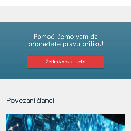
Pomoći ćemo vam da
pronađete pravu priliku!
Želim konsultacije
Povezani članci