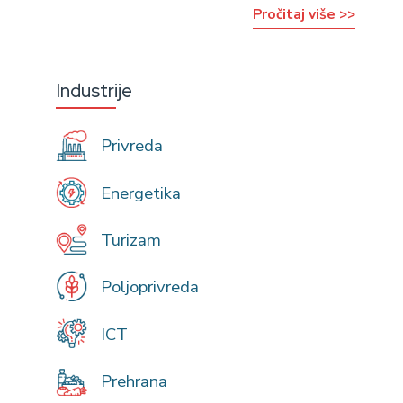
Pročitaj više >>
Industrije
Privreda
Energetika
Turizam
Poljoprivreda
ICT
Prehrana