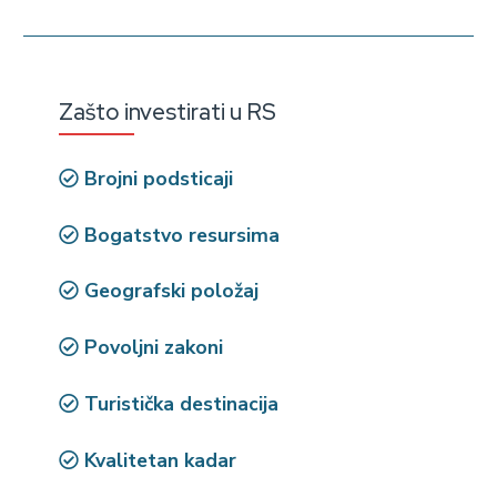
Zašto investirati u RS
Brojni podsticaji
Bogatstvo resursima
Geografski položaj
Povoljni zakoni
Turistička destinacija
Kvalitetan kadar