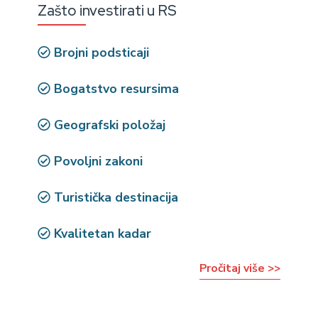
Zašto investirati u RS
Brojni podsticaji
Bogatstvo resursima
Geografski položaj
Povoljni zakoni
Turistička destinacija
Kvalitetan kadar
Pročitaj više >>