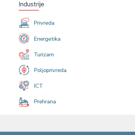
Industrije
Privreda
Energetika
Turizam
Poljoprivreda
ICT
Prehrana