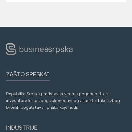
ZAŠTO SRPSKA?
Republika Srpska predstavlja veoma pogodno tlo za
investitore kako zbog zakonodavnog aspekta, tako i zbog
brojnih bogatstava i prilika koje nudi.
INDUSTRIJE