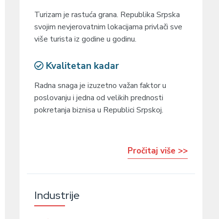
Turizam je rastuća grana. Republika Srpska
svojim nevjerovatnim lokacijama privlači sve
više turista iz godine u godinu.
Kvalitetan kadar
Radna snaga je izuzetno važan faktor u
poslovanju i jedna od velikih prednosti
pokretanja biznisa u Republici Srpskoj.
Pročitaj više >>
Industrije