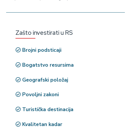
Zašto investirati u RS
Brojni podsticaji
Bogatstvo resursima
Geografski položaj
Povoljni zakoni
Turistička destinacija
Kvalitetan kadar