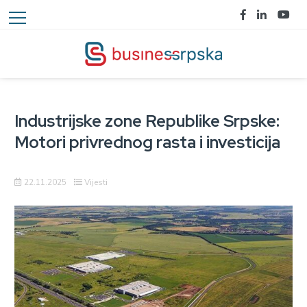
Industrijske zone Republike Srpske:
Motori privrednog rasta i investicija
22.11.2025
Vijesti