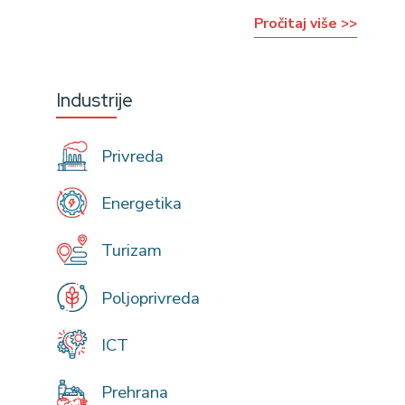
Pročitaj više >>
Industrije
Privreda
Energetika
Turizam
Poljoprivreda
ICT
Prehrana