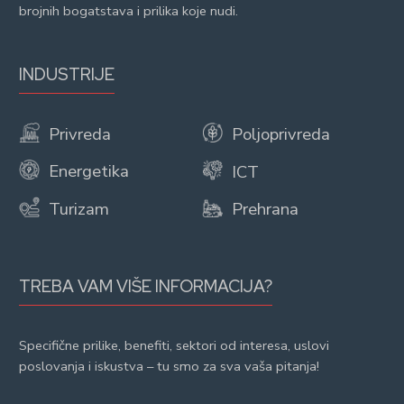
brojnih bogatstava i prilika koje nudi.
INDUSTRIJE
Privreda
Poljoprivreda
Energetika
ICT
Turizam
Prehrana
TREBA VAM VIŠE INFORMACIJA?
Specifične prilike, benefiti, sektori od interesa, uslovi
poslovanja i iskustva – tu smo za sva vaša pitanja!