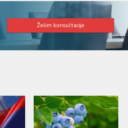
Želim konsultacije