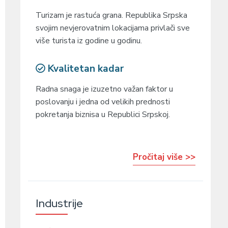
Turizam je rastuća grana. Republika Srpska
svojim nevjerovatnim lokacijama privlači sve
više turista iz godine u godinu.
Kvalitetan kadar
Radna snaga je izuzetno važan faktor u
poslovanju i jedna od velikih prednosti
pokretanja biznisa u Republici Srpskoj.
Pročitaj više >>
Industrije