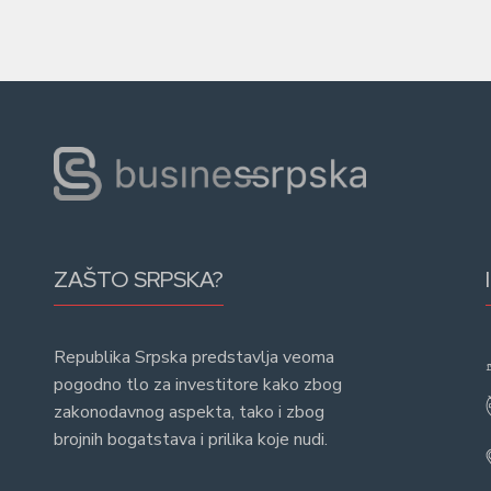
ZAŠTO SRPSKA?
Republika Srpska predstavlja veoma
pogodno tlo za investitore kako zbog
zakonodavnog aspekta, tako i zbog
brojnih bogatstava i prilika koje nudi.