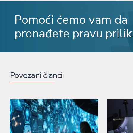
Pomoći ćemo vam da
pronađete pravu prilik
Povezani članci