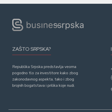
ZAŠTO SRPSKA?
Republika Srpska predstavlja veoma
pogodno tlo za investitore kako zbog
zakonodavnog aspekta, tako i zbog
brojnih bogatstava i prilika koje nudi.