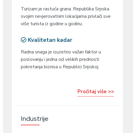
Turizam je rastuća grana. Republika Srpska
svojim nevjerovatnim lokacijama privlači sve
više turista iz godine u godinu.
Kvalitetan kadar
Radna snaga je izuzetno važan faktor u
poslovanju i jedna od velikih prednosti
pokretanja biznisa u Republici Srpskoj.
Pročitaj više >>
Industrije