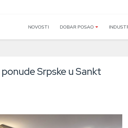
NOVOSTI
DOBAR POSAO
INDUSTR
a ponude Srpske u Sankt