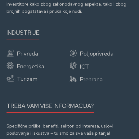
investitore kako zbog zakonodavnog aspekta, tako i zbog
brojnih bogatstava i prilika koje nudi.
INDUSTRIJE
Privreda
Poljoprivreda
Energetika
ICT
Turizam
Prehrana
TREBA VAM VIŠE INFORMACIJA?
Specifične prilike, benefiti, sektori od interesa, uslovi
poslovanja i iskustva – tu smo za sva vaša pitanja!