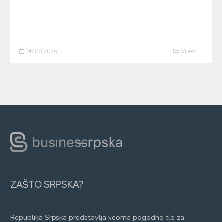
06.08.2026
Vijesti
ZAŠTO SRPSKA?
Republika Srpska predstavlja veoma pogodno tlo za