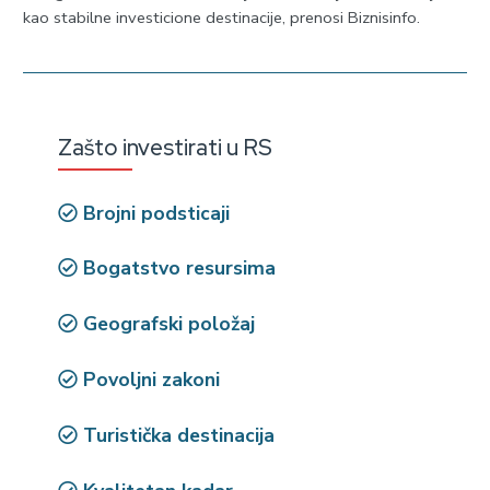
kao stabilne investicione destinacije, prenosi Biznisinfo.
Zašto investirati u RS
Brojni podsticaji
Bogatstvo resursima
Geografski položaj
Povoljni zakoni
Turistička destinacija