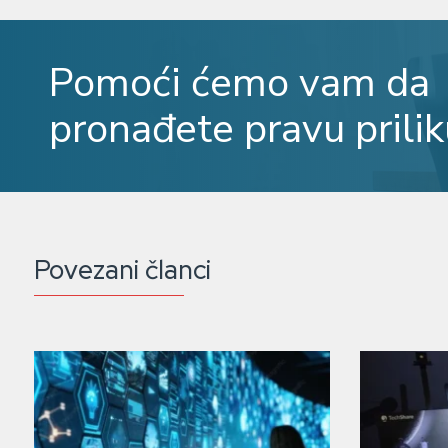
Pomoći ćemo vam da
pronađete pravu prilik
Povezani članci