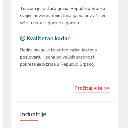
Turizam je rastuća grana. Republika Srpska
svojim nevjerovatnim lokacijama privlači sve
više turista iz godine u godinu.
Kvalitetan kadar
Radna snaga je izuzetno važan faktor u
poslovanju i jedna od velikih prednosti
pokretanja biznisa u Republici Srpskoj.
Pročitaj više >>
Industrije