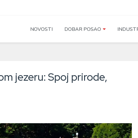
NOVOSTI
DOBAR POSAO
INDUSTR
 jezeru: Spoj prirode,