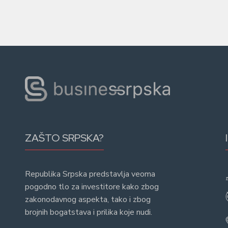
ZAŠTO SRPSKA?
Republika Srpska predstavlja veoma
pogodno tlo za investitore kako zbog
zakonodavnog aspekta, tako i zbog
brojnih bogatstava i prilika koje nudi.