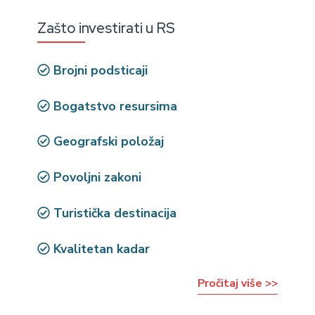
Zašto investirati u RS
Brojni podsticaji
Bogatstvo resursima
Geografski položaj
Povoljni zakoni
Turistička destinacija
Kvalitetan kadar
Pročitaj više >>