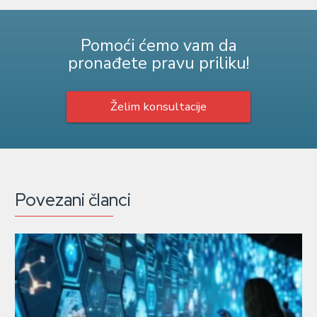
Pomoći ćemo vam da
pronađete pravu priliku!
Želim konsultacije
Povezani članci