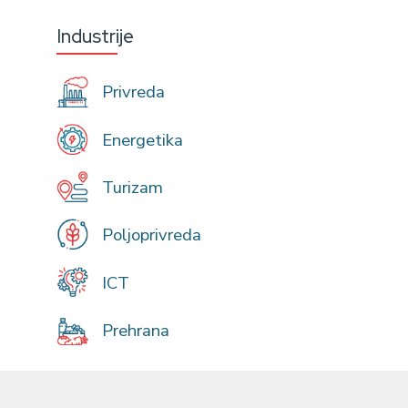
Industrije
Privreda
Energetika
Turizam
Poljoprivreda
ICT
Prehrana