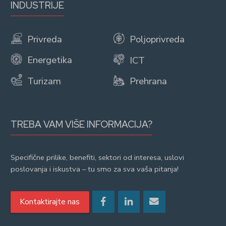
INDUSTRIJE
Privreda
Poljoprivreda
Energetika
ICT
Turizam
Prehrana
TREBA VAM VIŠE INFORMACIJA?
Specifične prilike, benefiti, sektori od interesa, uslovi
poslovanja i iskustva – tu smo za sva vaša pitanja!
Kontaktirajte nas