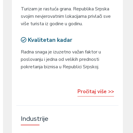
Turizam je rastuća grana. Republika Srpska
svojim nevjerovatnim lokacijama privlači sve
više turista iz godine u godinu.
Kvalitetan kadar
Radna snaga je izuzetno važan faktor u
poslovanju i jedna od velikih prednosti
pokretanja biznisa u Republici Srpskoj.
Pročitaj više >>
Industrije