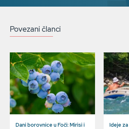
Povezani članci
Dani borovnice u Foči: Mirisi i
Ideje z