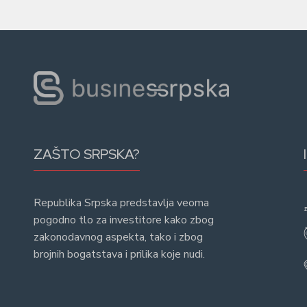
ZAŠTO SRPSKA?
Republika Srpska predstavlja veoma
pogodno tlo za investitore kako zbog
zakonodavnog aspekta, tako i zbog
brojnih bogatstava i prilika koje nudi.