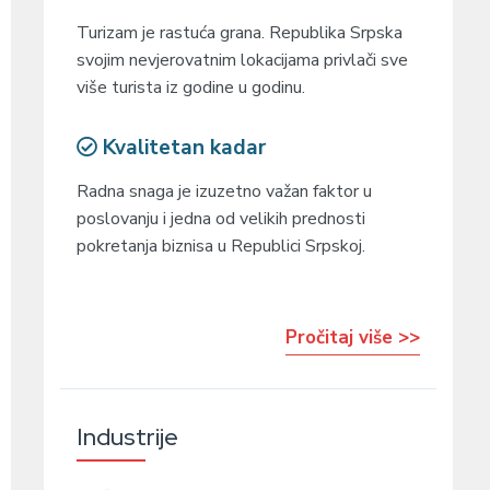
Turizam je rastuća grana. Republika Srpska
svojim nevjerovatnim lokacijama privlači sve
više turista iz godine u godinu.
Kvalitetan kadar
Radna snaga je izuzetno važan faktor u
poslovanju i jedna od velikih prednosti
pokretanja biznisa u Republici Srpskoj.
Pročitaj više >>
Industrije