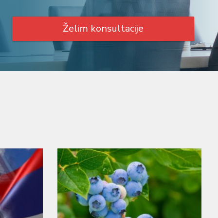
Želim konsultacije