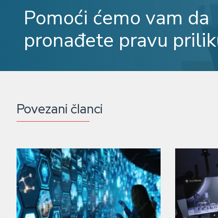
Pomoći ćemo vam da
pronađete pravu prilik
Povezani članci