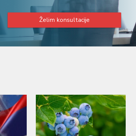
Želim konsultacije