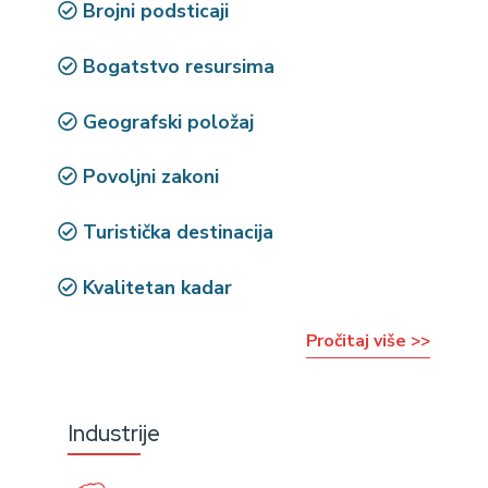
Brojni podsticaji
Bogatstvo resursima
Geografski položaj
Povoljni zakoni
Turistička destinacija
Kvalitetan kadar
Pročitaj više >>
Industrije