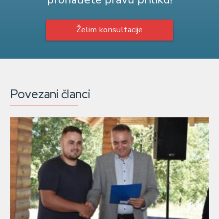
Želim konsultacije
Povezani članci