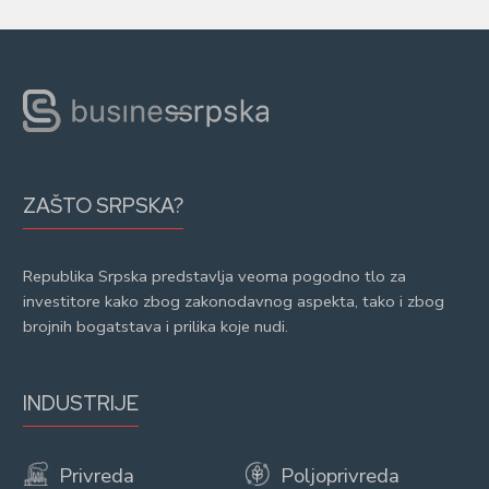
ZAŠTO SRPSKA?
Republika Srpska predstavlja veoma pogodno tlo za
investitore kako zbog zakonodavnog aspekta, tako i zbog
brojnih bogatstava i prilika koje nudi.
INDUSTRIJE
Privreda
Poljoprivreda