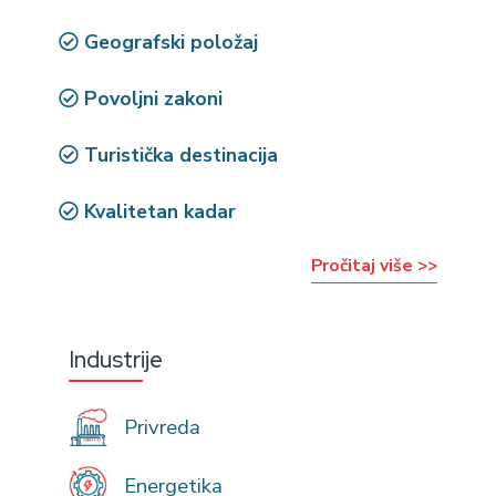
Geografski položaj
Povoljni zakoni
Turistička destinacija
Kvalitetan kadar
Pročitaj više >>
Industrije
Privreda
Energetika