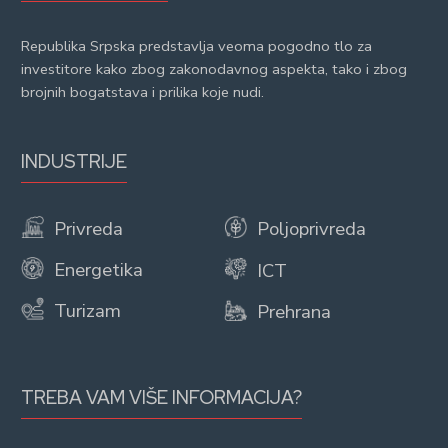
Republika Srpska predstavlja veoma pogodno tlo za
investitore kako zbog zakonodavnog aspekta, tako i zbog
brojnih bogatstava i prilika koje nudi.
INDUSTRIJE
Privreda
Poljoprivreda
Energetika
ICT
Turizam
Prehrana
TREBA VAM VIŠE INFORMACIJA?