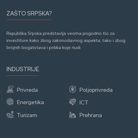
ZAŠTO SRPSKA?
Republika Srpska predstavlja veoma pogodno tlo za
investitore kako zbog zakonodavnog aspekta, tako i zbog
brojnih bogatstava i prilika koje nudi.
INDUSTRIJE
Privreda
Poljoprivreda
Energetika
ICT
Turizam
Prehrana