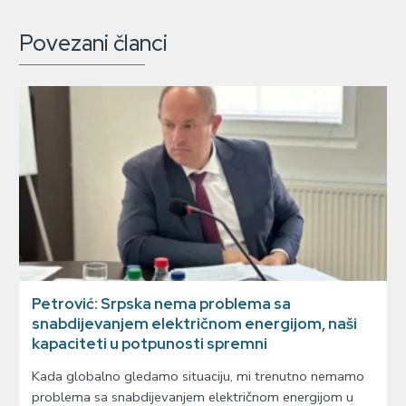
Povezani članci
Petrović: Srpska nema problema sa
snabdijevanjem električnom energijom, naši
kapaciteti u potpunosti spremni
Kada globalno gledamo situaciju, mi trenutno nemamo
problema sa snabdijevanjem električnom energijom u