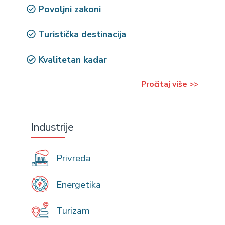
Povoljni zakoni
Turistička destinacija
Kvalitetan kadar
Pročitaj više >>
Industrije
Privreda
Energetika
Turizam