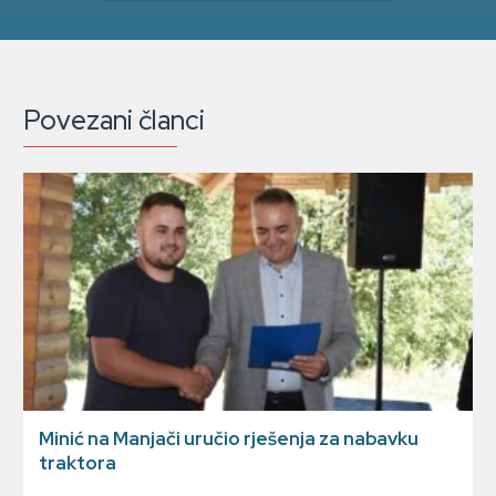
Povezani članci
Minić na Manjači uručio rješenja za nabavku
traktora