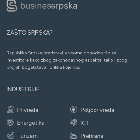
ZAŠTO SRPSKA?
Republika Srpska predstavlja veoma pogodno tlo za
investitore kako zbog zakonodavnog aspekta, tako i zbog
brojnih bogatstava i prilika koje nudi.
INDUSTRIJE
Privreda
Poljoprivreda
Energetika
ICT
Turizam
Prehrana