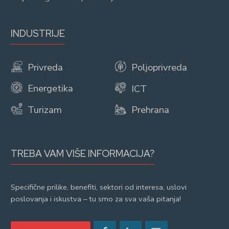
INDUSTRIJE
Privreda
Poljoprivreda
Energetika
ICT
Turizam
Prehrana
TREBA VAM VIŠE INFORMACIJA?
Specifične prilike, benefiti, sektori od interesa, uslovi
poslovanja i iskustva – tu smo za sva vaša pitanja!