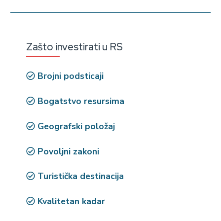
Zašto investirati u RS
Brojni podsticaji
Bogatstvo resursima
Geografski položaj
Povoljni zakoni
Turistička destinacija
Kvalitetan kadar