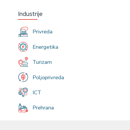
Industrije
Privreda
Energetika
Turizam
Poljoprivreda
ICT
Prehrana