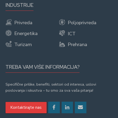
INDUSTRIJE
Privreda
Poljoprivreda
Energetika
ICT
Turizam
Prehrana
TREBA VAM VIŠE INFORMACIJA?
Specifične prilike, benefiti, sektori od interesa, uslovi
poslovanja i iskustva – tu smo za sva vaša pitanja!
Kontaktirajte nas