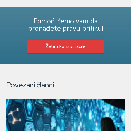
Pomoći ćemo vam da
pronađete pravu priliku!
Želim konsultacije
Povezani članci