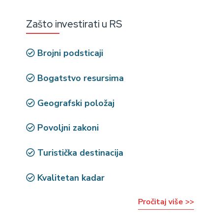
Zašto investirati u RS
Brojni podsticaji
Bogatstvo resursima
Geografski položaj
Povoljni zakoni
Turistička destinacija
Kvalitetan kadar
Pročitaj više >>